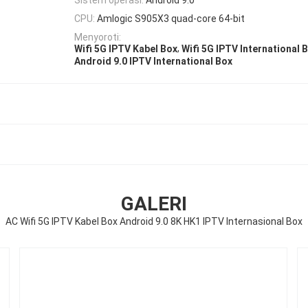
CPU:
Amlogic S905X3 quad-core 64-bit
Menyoroti:
,
Wifi 5G IPTV Kabel Box
Wifi 5G IPTV International 
Android 9.0 IPTV International Box
GALERI
AC Wifi 5G IPTV Kabel Box Android 9.0 8K HK1 IPTV Internasional Box