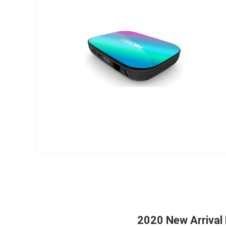
2020 New Arrival