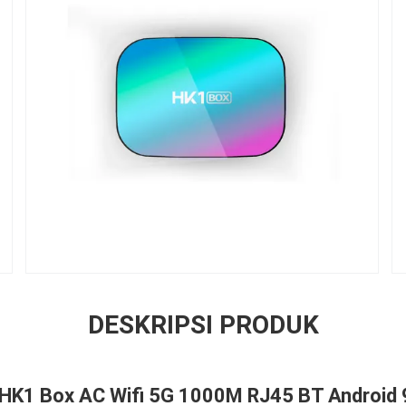
DESKRIPSI PRODUK
 HK1 Box AC Wifi 5G 1000M RJ45 BT Android