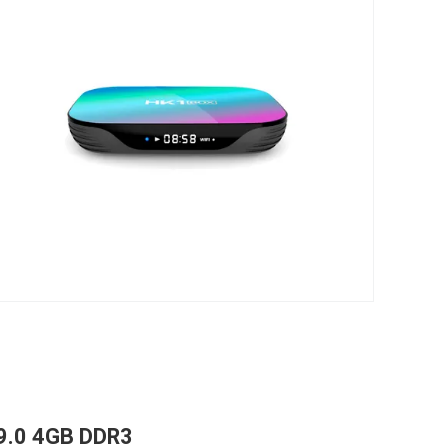
 9.0 4GB DDR3