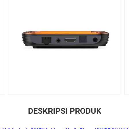
DESKRIPSI PRODUK