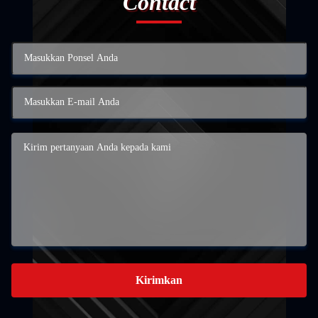
Contact
Kirimkan