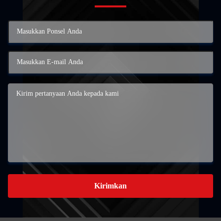
Kirimkan