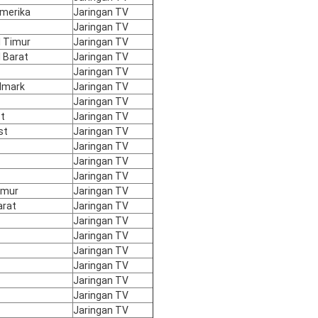
Amerika
Jaringan TV
Jaringan TV
l Timur
Jaringan TV
 Barat
Jaringan TV
Jaringan TV
llmark
Jaringan TV
Jaringan TV
t
Jaringan TV
st
Jaringan TV
Jaringan TV
Jaringan TV
Jaringan TV
imur
Jaringan TV
arat
Jaringan TV
Jaringan TV
Jaringan TV
Jaringan TV
Jaringan TV
Jaringan TV
Jaringan TV
Jaringan TV