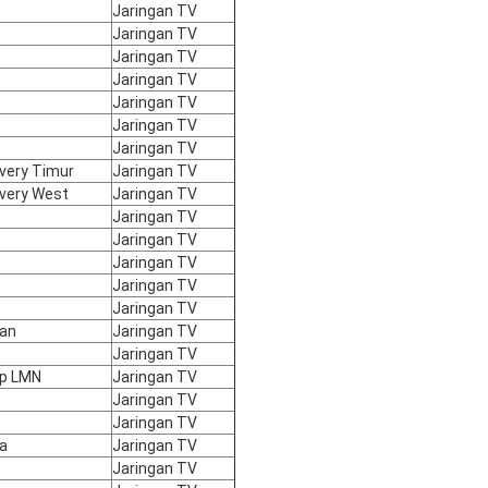
Jaringan TV
Jaringan TV
Jaringan TV
Jaringan TV
Jaringan TV
Jaringan TV
Jaringan TV
overy Timur
Jaringan TV
overy West
Jaringan TV
Jaringan TV
Jaringan TV
Jaringan TV
Jaringan TV
Jaringan TV
tan
Jaringan TV
Jaringan TV
up LMN
Jaringan TV
Jaringan TV
Jaringan TV
ia
Jaringan TV
Jaringan TV