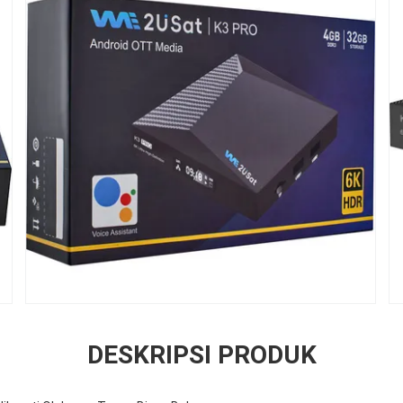
DESKRIPSI PRODUK