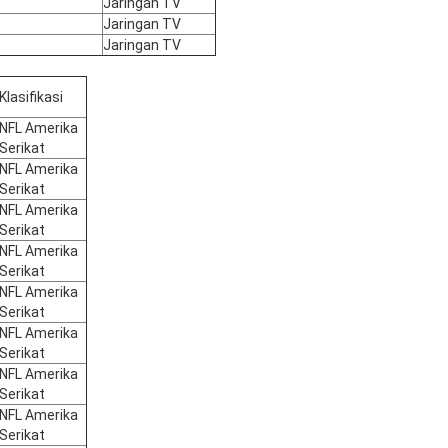
Jaringan TV
Jaringan TV
Jaringan TV
Klasifikasi
NFL Amerika
Serikat
NFL Amerika
Serikat
NFL Amerika
Serikat
NFL Amerika
Serikat
NFL Amerika
Serikat
NFL Amerika
Serikat
NFL Amerika
Serikat
NFL Amerika
Serikat