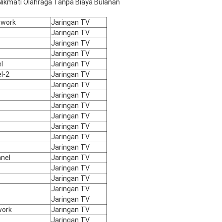
Nikmati Olahraga Tanpa Biaya Bulanan
twork
Jaringan TV
Jaringan TV
Jaringan TV
Jaringan TV
l
Jaringan TV
l-2
Jaringan TV
Jaringan TV
Jaringan TV
Jaringan TV
Jaringan TV
Jaringan TV
Jaringan TV
Jaringan TV
nnel
Jaringan TV
Jaringan TV
Jaringan TV
Jaringan TV
Jaringan TV
work
Jaringan TV
Jaringan TV